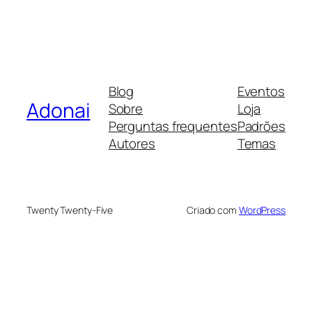
Blog
Eventos
Adonai
Sobre
Loja
Perguntas frequentes
Padrões
Autores
Temas
Twenty Twenty-Five
Criado com
WordPress